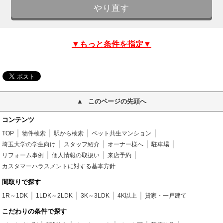
▼もっと条件を指定▼
このページの先頭へ
コンテンツ
TOP
物件検索
駅から検索
ペット共生マンション
埼玉大学の学生向け
スタッフ紹介
オーナー様へ
駐車場
リフォーム事例
個人情報の取扱い
来店予約
カスタマーハラスメントに対する基本方針
間取りで探す
1R～1DK
1LDK～2LDK
3K～3LDK
4K以上
貸家・一戸建て
こだわりの条件で探す