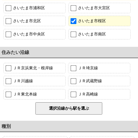
さいたま市浦和区
さいたま市大宮区
さいたま市北区
さいたま市桜区
さいたま市中央区
さいたま市南区
住みたい沿線
ＪＲ京浜東北・根岸線
ＪＲ埼京線
ＪＲ川越線
ＪＲ武蔵野線
ＪＲ東北本線
ＪＲ高崎線
種別