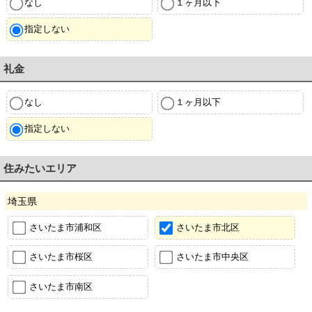
なし
１ヶ月以下
指定しない
礼金
なし
１ヶ月以下
指定しない
住みたいエリア
埼玉県
さいたま市浦和区
さいたま市北区
さいたま市桜区
さいたま市中央区
さいたま市南区