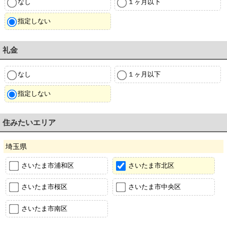
なし
１ヶ月以下
指定しない
礼金
なし
１ヶ月以下
指定しない
住みたいエリア
埼玉県
さいたま市浦和区
さいたま市北区
さいたま市桜区
さいたま市中央区
さいたま市南区