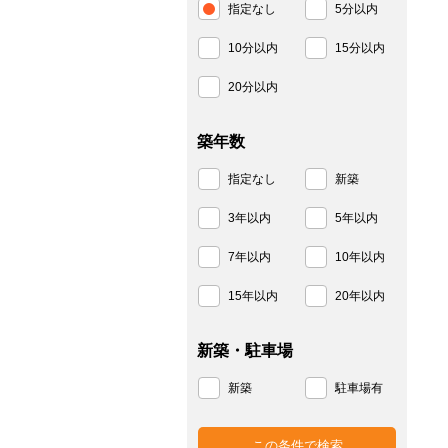
指定なし
5分以内
10分以内
15分以内
20分以内
築年数
指定なし
新築
3年以内
5年以内
7年以内
10年以内
15年以内
20年以内
新築・駐車場
新築
駐車場有