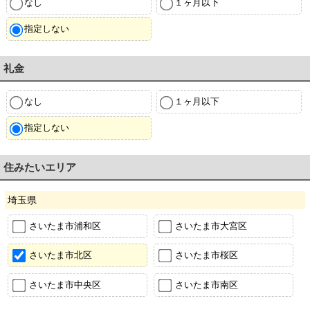
なし
１ヶ月以下
指定しない
礼金
なし
１ヶ月以下
指定しない
住みたいエリア
埼玉県
さいたま市浦和区
さいたま市大宮区
さいたま市北区
さいたま市桜区
さいたま市中央区
さいたま市南区