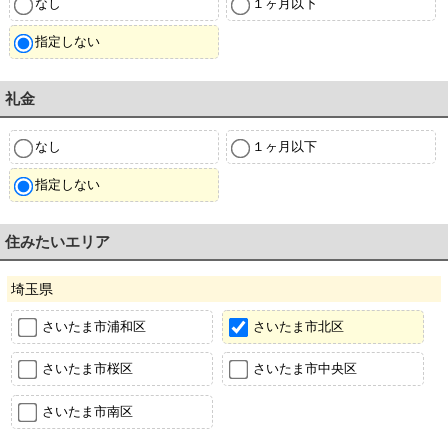
なし
１ヶ月以下
指定しない
礼金
なし
１ヶ月以下
指定しない
住みたいエリア
埼玉県
さいたま市浦和区
さいたま市北区
さいたま市桜区
さいたま市中央区
さいたま市南区