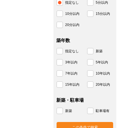
指定なし
5分以内
10分以内
15分以内
20分以内
築年数
指定なし
新築
3年以内
5年以内
7年以内
10年以内
15年以内
20年以内
新築・駐車場
新築
駐車場有