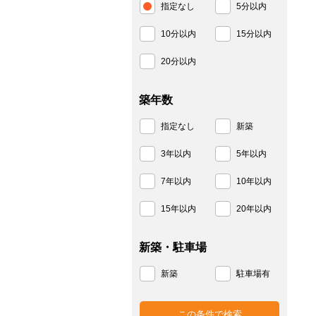
指定なし
5分以内
10分以内
15分以内
20分以内
築年数
指定なし
新築
3年以内
5年以内
7年以内
10年以内
15年以内
20年以内
新築・駐車場
新築
駐車場有