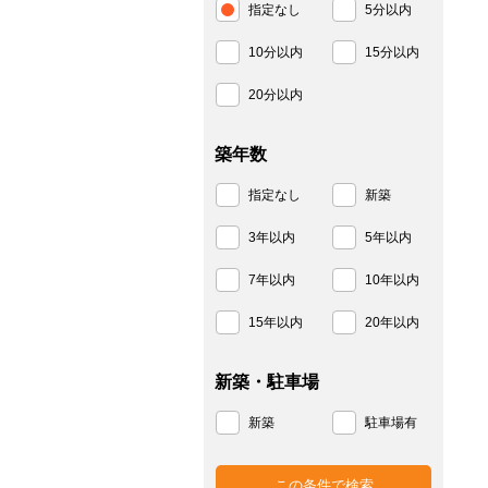
指定なし
5分以内
10分以内
15分以内
20分以内
築年数
指定なし
新築
3年以内
5年以内
7年以内
10年以内
15年以内
20年以内
新築・駐車場
新築
駐車場有