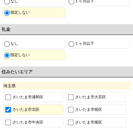
なし
１ヶ月以下
指定しない
礼金
なし
１ヶ月以下
指定しない
住みたいエリア
埼玉県
さいたま市浦和区
さいたま市大宮区
さいたま市北区
さいたま市桜区
さいたま市中央区
さいたま市南区