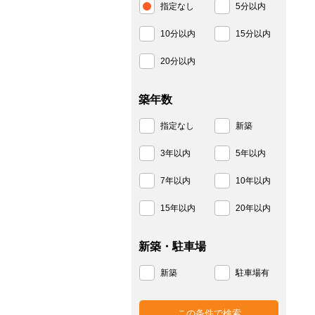
指定なし
5分以内
10分以内
15分以内
20分以内
築年数
指定なし
新築
3年以内
5年以内
7年以内
10年以内
15年以内
20年以内
新築・駐車場
新築
駐車場有