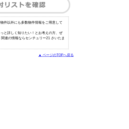
る物件以外にも多数物件情報をご用意して
もっと詳しく知りたい！とお考えの方、ぜ
関連の情報ならセンチュリー21 さいたま
▲ ページのTOPへ戻る