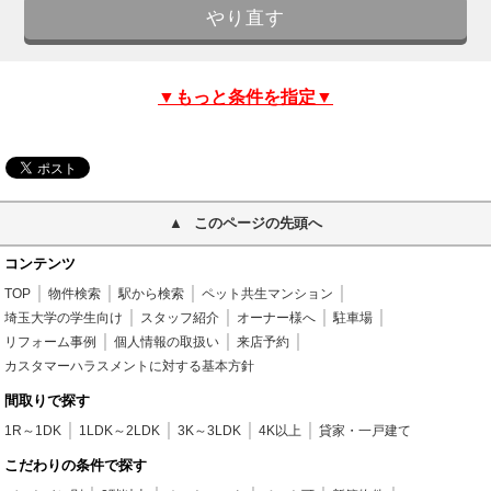
▼もっと条件を指定▼
このページの先頭へ
コンテンツ
TOP
物件検索
駅から検索
ペット共生マンション
埼玉大学の学生向け
スタッフ紹介
オーナー様へ
駐車場
リフォーム事例
個人情報の取扱い
来店予約
カスタマーハラスメントに対する基本方針
間取りで探す
1R～1DK
1LDK～2LDK
3K～3LDK
4K以上
貸家・一戸建て
こだわりの条件で探す