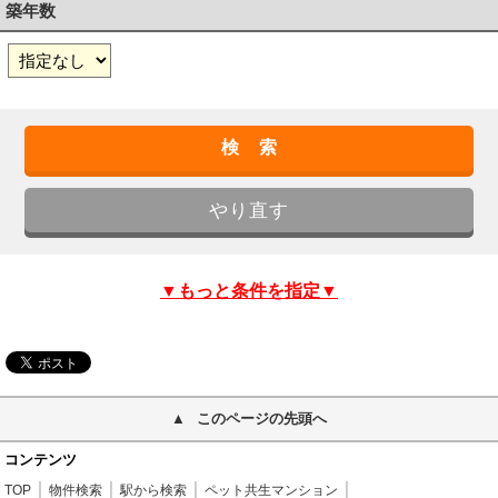
築年数
▼もっと条件を指定▼
このページの先頭へ
コンテンツ
TOP
物件検索
駅から検索
ペット共生マンション