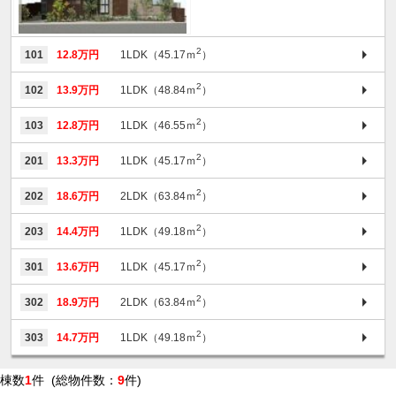
2
101
12.8万円
1LDK（45.17ｍ
）
2
102
13.9万円
1LDK（48.84ｍ
）
2
103
12.8万円
1LDK（46.55ｍ
）
2
201
13.3万円
1LDK（45.17ｍ
）
2
202
18.6万円
2LDK（63.84ｍ
）
2
203
14.4万円
1LDK（49.18ｍ
）
2
301
13.6万円
1LDK（45.17ｍ
）
2
302
18.9万円
2LDK（63.84ｍ
）
2
303
14.7万円
1LDK（49.18ｍ
）
棟数
1
件 (総物件数：
9
件)