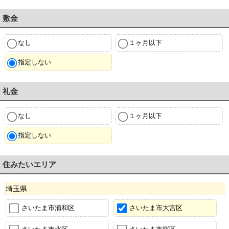
敷金
なし
１ヶ月以下
指定しない
礼金
なし
１ヶ月以下
指定しない
住みたいエリア
埼玉県
さいたま市浦和区
さいたま市大宮区