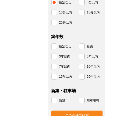
指定なし
5分以内
10分以内
15分以内
20分以内
築年数
指定なし
新築
3年以内
5年以内
7年以内
10年以内
15年以内
20年以内
新築・駐車場
新築
駐車場有