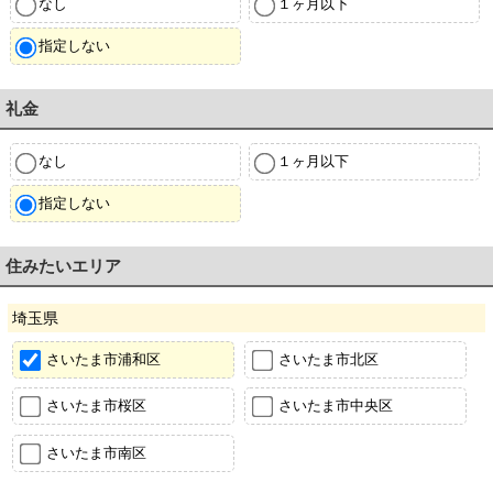
なし
１ヶ月以下
指定しない
礼金
なし
１ヶ月以下
指定しない
住みたいエリア
埼玉県
さいたま市浦和区
さいたま市北区
さいたま市桜区
さいたま市中央区
さいたま市南区