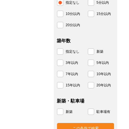
指定なし
5分以内
10分以内
15分以内
20分以内
築年数
指定なし
新築
3年以内
5年以内
7年以内
10年以内
15年以内
20年以内
新築・駐車場
新築
駐車場有