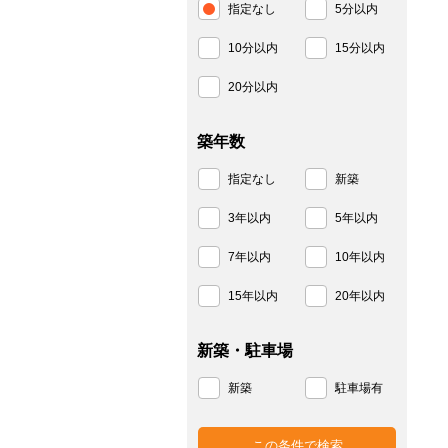
指定なし
5分以内
10分以内
15分以内
20分以内
築年数
指定なし
新築
3年以内
5年以内
7年以内
10年以内
15年以内
20年以内
新築・駐車場
新築
駐車場有