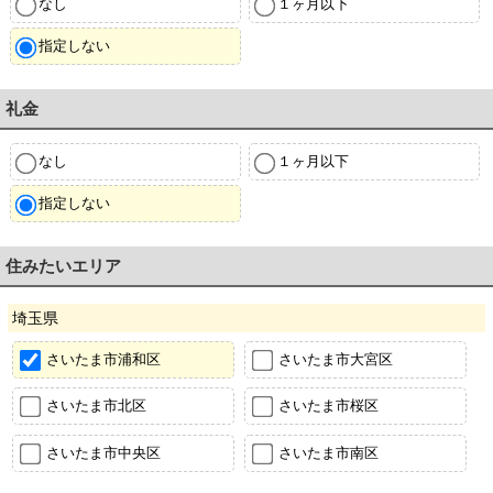
なし
１ヶ月以下
指定しない
礼金
なし
１ヶ月以下
指定しない
住みたいエリア
埼玉県
さいたま市浦和区
さいたま市大宮区
さいたま市北区
さいたま市桜区
さいたま市中央区
さいたま市南区