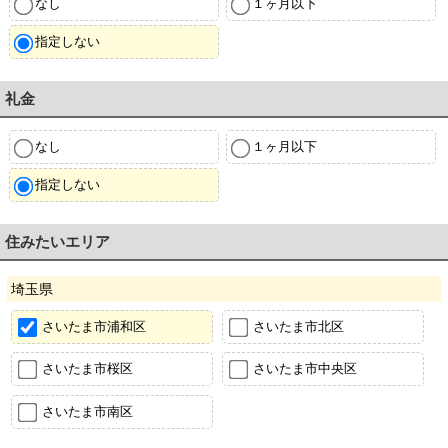
なし
１ヶ月以下
指定しない
礼金
なし
１ヶ月以下
指定しない
住みたいエリア
埼玉県
さいたま市浦和区
さいたま市北区
さいたま市桜区
さいたま市中央区
さいたま市南区