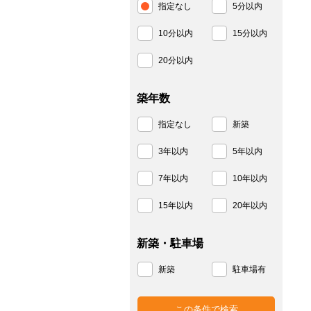
指定なし
5分以内
10分以内
15分以内
20分以内
築年数
指定なし
新築
3年以内
5年以内
7年以内
10年以内
15年以内
20年以内
新築・駐車場
新築
駐車場有