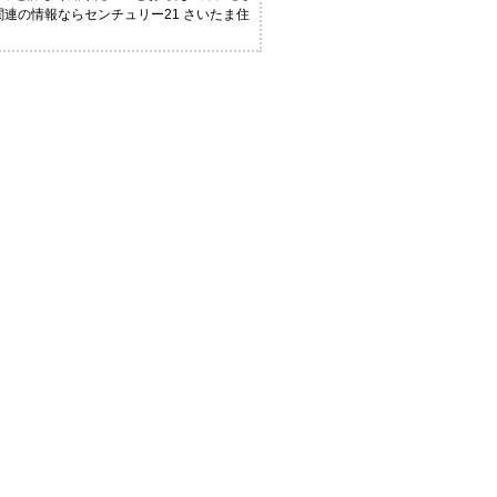
関連の情報ならセンチュリー21 さいたま住