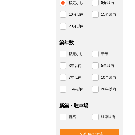
指定なし
5分以内
10分以内
15分以内
20分以内
築年数
指定なし
新築
3年以内
5年以内
7年以内
10年以内
15年以内
20年以内
新築・駐車場
新築
駐車場有