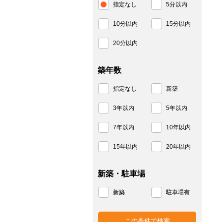
指定なし
5分以内
10分以内
15分以内
20分以内
築年数
指定なし
新築
3年以内
5年以内
7年以内
10年以内
15年以内
20年以内
新築・駐車場
新築
駐車場有