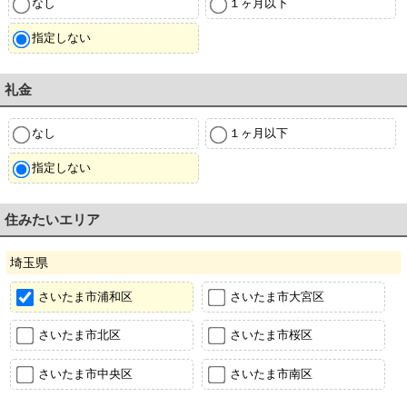
なし
１ヶ月以下
指定しない
礼金
なし
１ヶ月以下
指定しない
住みたいエリア
埼玉県
さいたま市浦和区
さいたま市大宮区
さいたま市北区
さいたま市桜区
さいたま市中央区
さいたま市南区