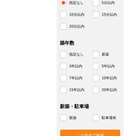
指定なし
5分以内
10分以内
15分以内
20分以内
築年数
指定なし
新築
3年以内
5年以内
7年以内
10年以内
15年以内
20年以内
新築・駐車場
新築
駐車場有