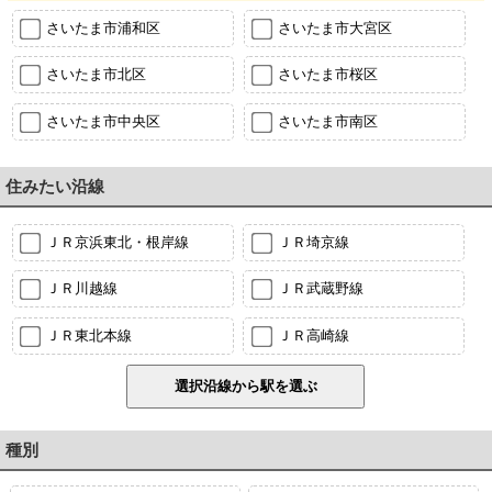
さいたま市浦和区
さいたま市大宮区
さいたま市北区
さいたま市桜区
さいたま市中央区
さいたま市南区
住みたい沿線
ＪＲ京浜東北・根岸線
ＪＲ埼京線
ＪＲ川越線
ＪＲ武蔵野線
ＪＲ東北本線
ＪＲ高崎線
種別