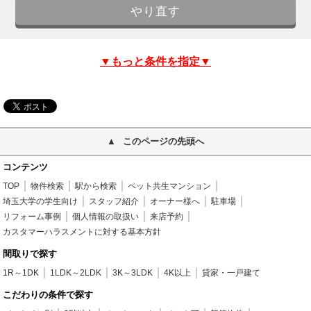
▼もっと条件を指定▼
このページの先頭へ
コンテンツ
TOP
物件検索
駅から検索
ペット共生マンション
埼玉大学の学生向け
スタッフ紹介
オーナー様へ
駐車場
リフォーム事例
個人情報の取扱い
来店予約
カスタマーハラスメントに対する基本方針
間取りで探す
1R～1DK
1LDK～2LDK
3K～3LDK
4K以上
貸家・一戸建て
こだわりの条件で探す