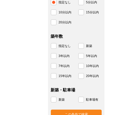
指定なし
5分以内
10分以内
15分以内
20分以内
築年数
指定なし
新築
3年以内
5年以内
7年以内
10年以内
15年以内
20年以内
新築・駐車場
新築
駐車場有