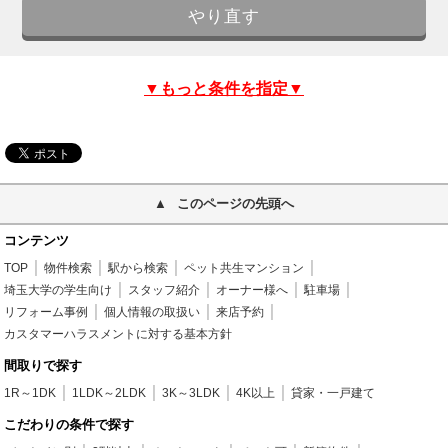
▼もっと条件を指定▼
このページの先頭へ
コンテンツ
TOP
物件検索
駅から検索
ペット共生マンション
埼玉大学の学生向け
スタッフ紹介
オーナー様へ
駐車場
リフォーム事例
個人情報の取扱い
来店予約
カスタマーハラスメントに対する基本方針
間取りで探す
1R～1DK
1LDK～2LDK
3K～3LDK
4K以上
貸家・一戸建て
こだわりの条件で探す