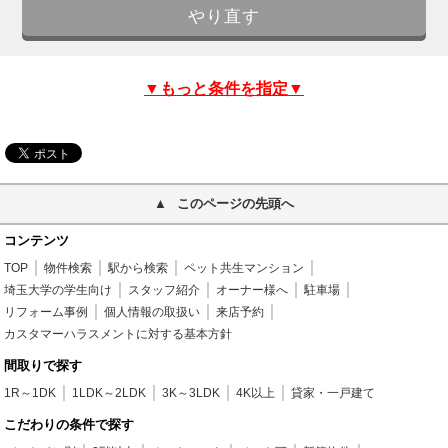
▼もっと条件を指定▼
このページの先頭へ
コンテンツ
TOP
物件検索
駅から検索
ペット共生マンション
埼玉大学の学生向け
スタッフ紹介
オーナー様へ
駐車場
リフォーム事例
個人情報の取扱い
来店予約
カスタマーハラスメントに対する基本方針
間取りで探す
1R～1DK
1LDK～2LDK
3K～3LDK
4K以上
貸家・一戸建て
こだわりの条件で探す