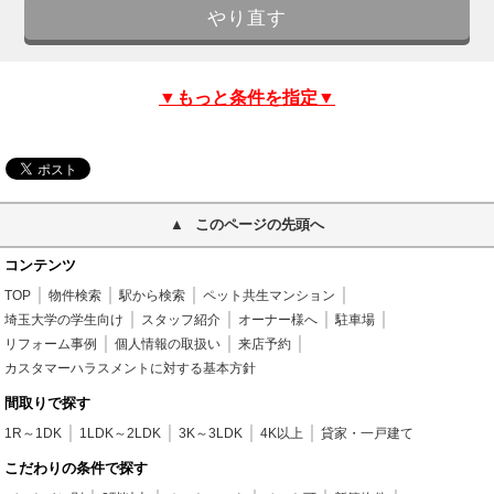
▼もっと条件を指定▼
このページの先頭へ
コンテンツ
TOP
物件検索
駅から検索
ペット共生マンション
埼玉大学の学生向け
スタッフ紹介
オーナー様へ
駐車場
リフォーム事例
個人情報の取扱い
来店予約
カスタマーハラスメントに対する基本方針
間取りで探す
1R～1DK
1LDK～2LDK
3K～3LDK
4K以上
貸家・一戸建て
こだわりの条件で探す