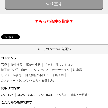
▼もっと条件を指定▼
このページの先頭へ
コンテンツ
TOP
物件検索
駅から検索
ペット共生マンション
埼玉大学の学生向け
スタッフ紹介
オーナー様へ
駐車場
リフォーム事例
個人情報の取扱い
来店予約
カスタマーハラスメントに対する基本方針
間取りで探す
1R～1DK
1LDK～2LDK
3K～3LDK
4K以上
貸家・一戸建て
こだわりの条件で探す